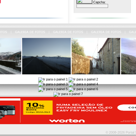
Capcha:
© 2008-2026 Portal S