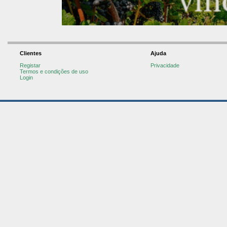
Clientes
Ajuda
Registar
Privacidade
Termos e condições de uso
Login