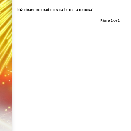
N�o foram encontrados resultados para a pesquisa!
Página 1 de 1