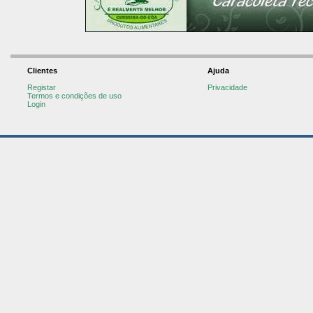
Clientes
Ajuda
Registar
Privacidade
Termos e condições de uso
Login