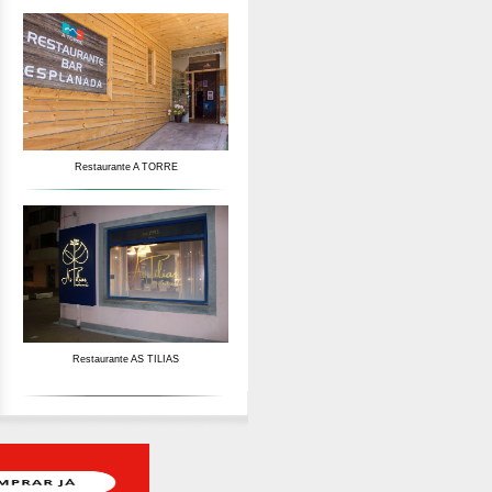
Restaurante A TORRE
Restaurante AS TILIAS