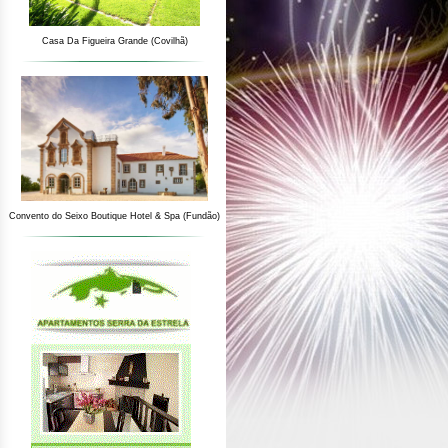
Casa Da Figueira Grande (Covilhã)
Convento do Seixo Boutique Hotel & Spa (Fundão)