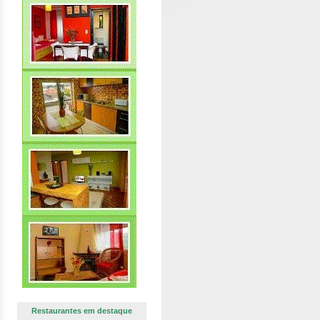
Restaurantes em destaque