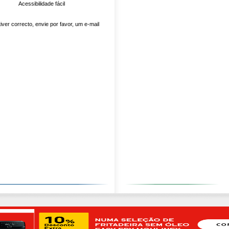
Acessibilidade fácil
er correcto, envie por favor, um e-mail