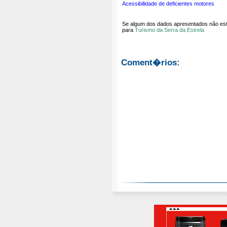
Acessibilidade de deficientes motores
Se algum dos dados apresentados não estiv
para
Turismo da Serra da Estrela
Coment�rios: