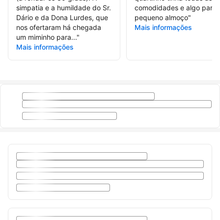
simpatia e a humildade do Sr.
comodidades e algo para 
Dário e da Dona Lurdes, que
pequeno almoço
"
nos ofertaram há chegada
Mais informações
um miminho para...
"
Mais informações