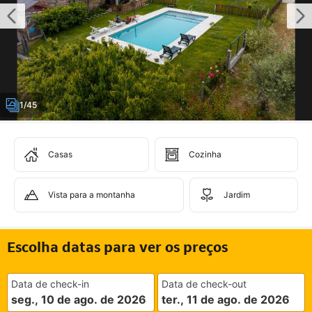
1/45
Casas
Cozinha
Vista para a montanha
Jardim
Escolha datas para ver os preços
Data de check-in
Data de check-out
seg., 10 de ago. de 2026
ter., 11 de ago. de 2026