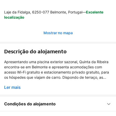
Laje da Fidalga, 6250-077 Belmonte, Portugal
—
Excelente
localização
Mostrar no mapa
Descrição do alojamento
Apresentando uma piscina exterior sazonal, Quinta da Ribeira
encontra-se em Belmonte e apresenta acomodações com
acesso Wi-Fi gratuito e estacionamento privado gratuito, para
os hóspedes que viajam de carro. Dispondo de terraço, as...
Ler mais
Condições do alojamento