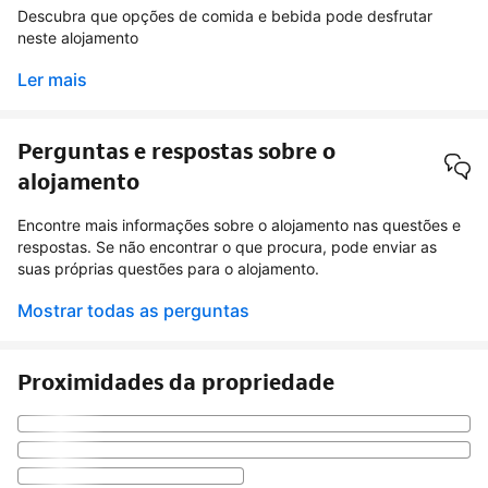
Descubra que opções de comida e bebida pode desfrutar
neste alojamento
Ler mais
Perguntas e respostas sobre o
alojamento
Encontre mais informações sobre o alojamento nas questões e
respostas. Se não encontrar o que procura, pode enviar as
suas próprias questões para o alojamento.
Mostrar todas as perguntas
Proximidades da propriedade