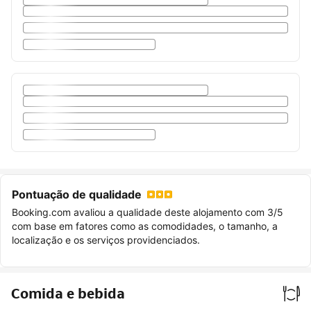
Pontuação de qualidade
Booking.com avaliou a qualidade deste alojamento com 3/5
com base em fatores como as comodidades, o tamanho, a
localização e os serviços providenciados.
Comida e bebida