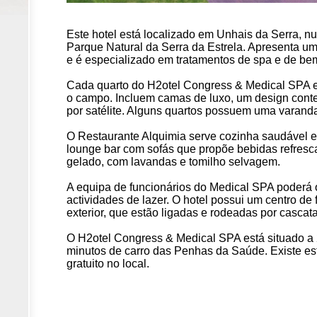
Este hotel está localizado em Unhais da Serra, 
Parque Natural da Serra da Estrela. Apresenta um
e é especializado em tratamentos de spa e de bem
Cada quarto do H2otel Congress & Medical SPA e
o campo. Incluem camas de luxo, um design con
por satélite. Alguns quartos possuem uma varand
O Restaurante Alquimia serve cozinha saudável 
lounge bar com sofás que propõe bebidas refresca
gelado, com lavandas e tomilho selvagem.
A equipa de funcionários do Medical SPA poderá 
actividades de lazer. O hotel possui um centro de f
exterior, que estão ligadas e rodeadas por casca
O H2otel Congress & Medical SPA está situado a 
minutos de carro das Penhas da Saúde. Existe es
gratuito no local.