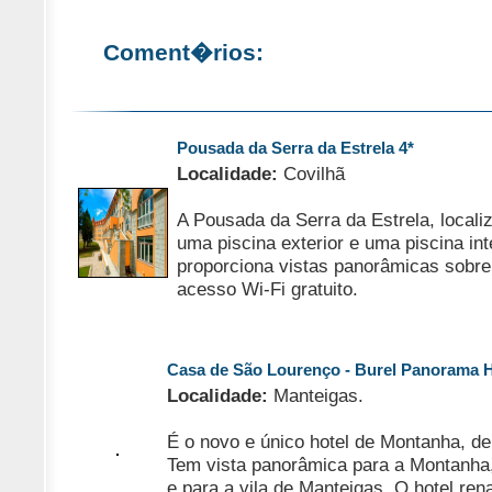
Coment�rios:
Pousada da Serra da Estrela 4*
Localidade:
Covilhã
A Pousada da Serra da Estrela, localiz
uma piscina exterior e uma piscina int
proporciona vistas panorâmicas sobre
acesso Wi-Fi gratuito.
Casa de São Lourenço - Burel Panorama H
Localidade:
Manteigas.
É o novo e único hotel de Montanha, de
Tem vista panorâmica para a Montanha,
e para a vila de Manteigas. O hotel r