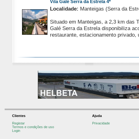
Vila Galé Serra da Estrela 4*
Localidade:
Manteigas (Serra da Estr
Situado em Manteigas, a 2,3 km das T
Galé Serra da Estrela disponibiliza
restaurante, estacionamento privado, 
Clientes
Ajuda
Registar
Privacidade
Termos e condições de uso
Login