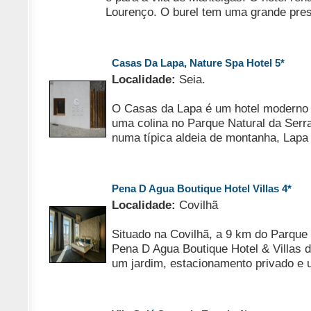
Lourenço. O burel tem uma grande pre
Casas Da Lapa, Nature Spa Hotel 5*
Localidade:
Seia.
O Casas da Lapa é um hotel moderno 
uma colina no Parque Natural da Serra
numa típica aldeia de montanha, Lapa
Pena D Agua Boutique Hotel Villas 4*
Localidade:
Covilhã
Situado na Covilhã, a 9 km do Parque 
Pena D Agua Boutique Hotel & Villas 
um jardim, estacionamento privado e 