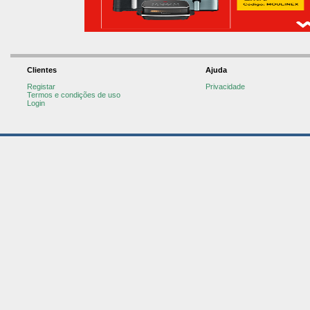
Clientes
Ajuda
Registar
Privacidade
Termos e condições de uso
Login