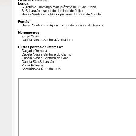
Loriga:
S. António - domingo mais próximo de 13 de Junho
S. Sebastião - segundo domingo de Julho
Nossa Senhora da Guia - primeiro domingo de Agosto
Fontão:
Nossa Senhora da Ajuda - segundo domingo de Agosto
Monumentos
Igreja Matriz
Capela Nossa Senhora Auxiliadora
Outros pontos de interesse:
Calçada Romana
Capela Nossa Senhora do Carmo
Capela Nossa Senhora da Guia
Capela São Sebastião
Ponte Romana
Santuário da N. S. da Guia