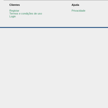
Clientes
Ajuda
Registar
Privacidade
Termos e condições de uso
Login