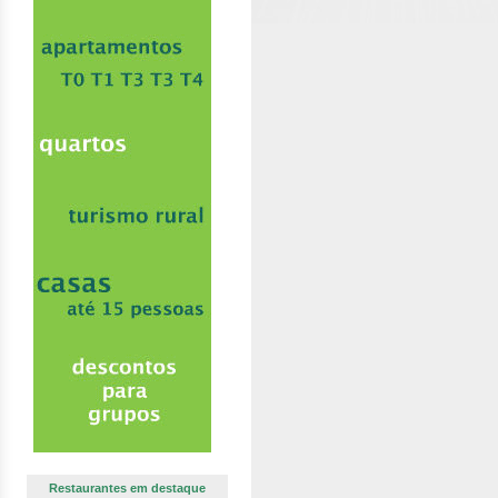
Restaurantes em destaque