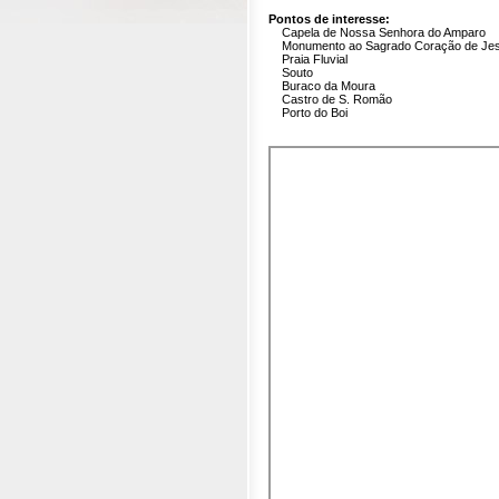
Pontos de interesse:
Capela de Nossa Senhora do Amparo
Monumento ao Sagrado Coração de Je
Praia Fluvial
Souto
Buraco da Moura
Castro de S. Romão
Porto do Boi