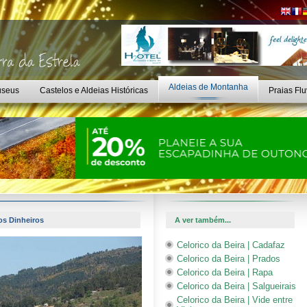
Aldeias de Montanha
seus
Castelos e Aldeias Históricas
Praias Flu
os Dinheiros
A ver também...
Celorico da Beira | Cadafaz
Celorico da Beira | Prados
Celorico da Beira | Rapa
Celorico da Beira | Salgueirais
Celorico da Beira | Vide entre