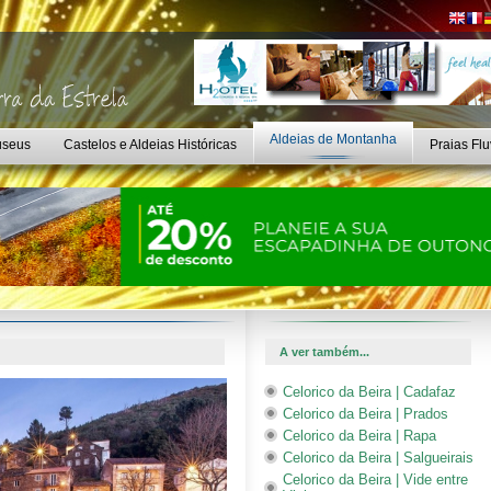
Aldeias de Montanha
seus
Castelos e Aldeias Históricas
Praias Flu
A ver também...
Celorico da Beira | Cadafaz
Celorico da Beira | Prados
Celorico da Beira | Rapa
Celorico da Beira | Salgueirais
Celorico da Beira | Vide entre