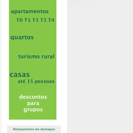
Restaurantes em destaque