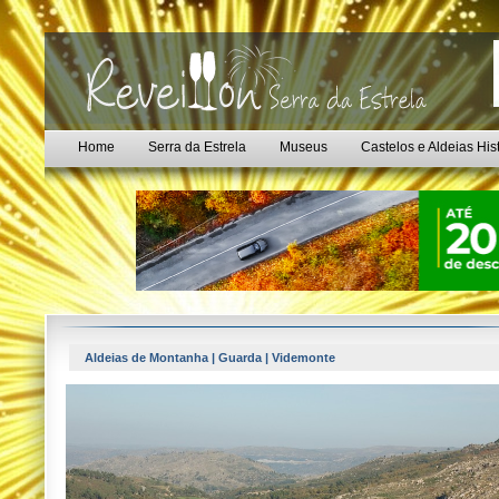
Home
Serra da Estrela
Museus
Castelos e Aldeias His
Aldeias de Montanha | Guarda | Videmonte