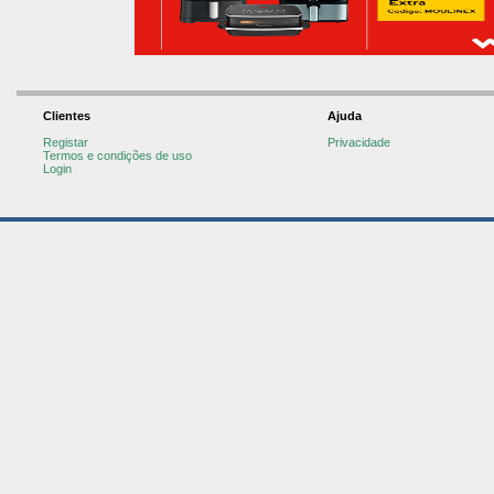
Clientes
Ajuda
Registar
Privacidade
Termos e condições de uso
Login