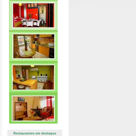
Restaurantes em destaque